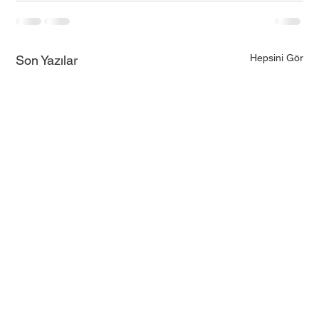
Hepsini Gör
Son Yazılar